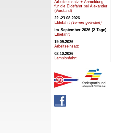
Arbeitseinsatz + Anmeldung
für die Eldefahrt bei Alexander
(Vorstand)
22.-23.08.2026
Eldefahrt
(Termin geändert)
im September 2026 (2 Tage)
Elbefahrt
19.09.2026
Arbeitseinsatz
02.10.2026
Lampionfahrt